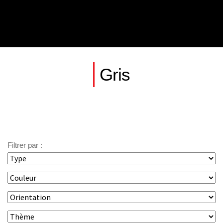
Gris
Filtrer par :