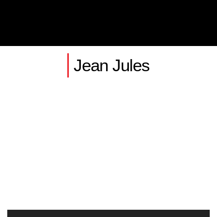
Jean Jules