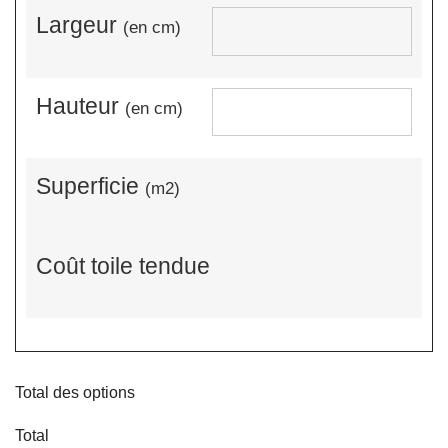
Largeur
(en cm)
Hauteur
(en cm)
Superficie
(m2)
Coût toile tendue
Total des options
Total