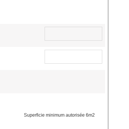
Superficie minimum autorisée 6m2