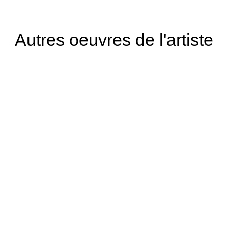
Autres oeuvres de l'artiste