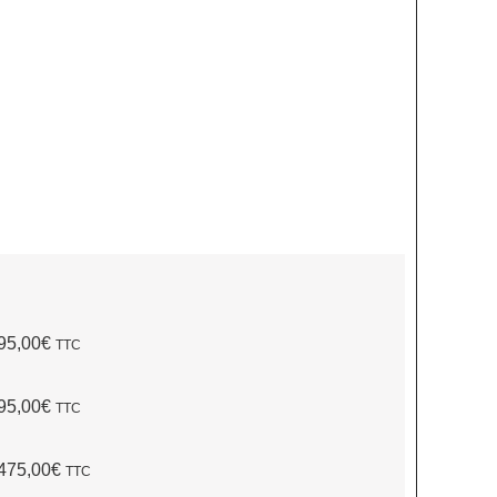
95,00€
TTC
95,00€
TTC
475,00€
TTC