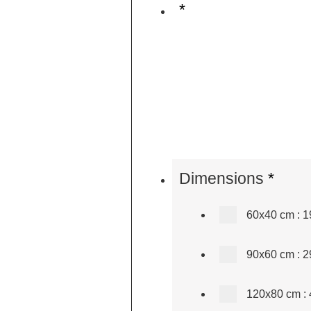
*
Dimensions
*
60x40 cm
:
1
90x60 cm
:
2
120x80 cm
: