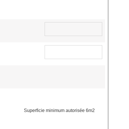
Superficie minimum autorisée 6m2