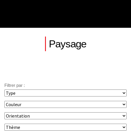
Paysage
Filtrer par :