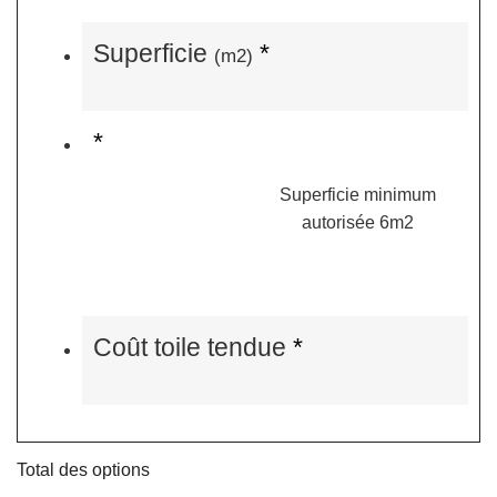
Superficie
*
(m2)
*
Superficie minimum
autorisée 6m2
Coût toile tendue
*
Total des options