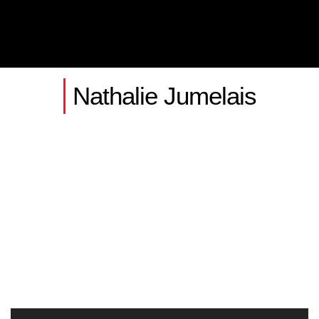
Nathalie Jumelais