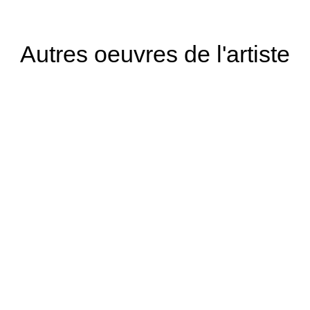
Autres oeuvres de l'artiste