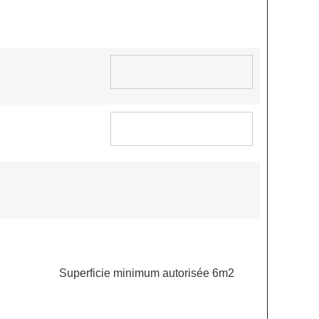
Superficie minimum autorisée 6m2