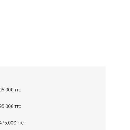
95,00€
TTC
95,00€
TTC
475,00€
TTC