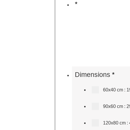
*
Dimensions
*
60x40 cm
:
1
90x60 cm
:
2
120x80 cm
: