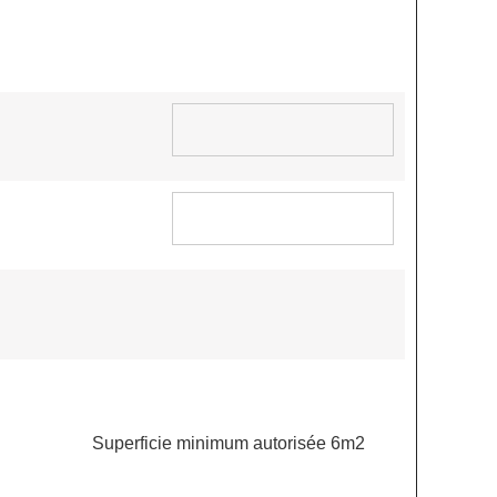
Superficie minimum autorisée 6m2